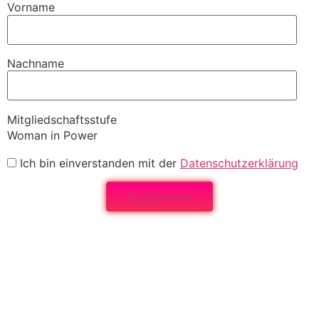
Vorname
Nachname
Mitgliedschaftsstufe
Woman in Power
Ich bin einverstanden mit der
Datenschutzerklärung
Registrieren