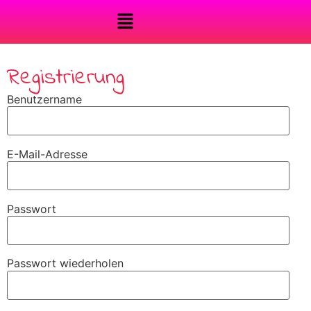
Registrierung
Benutzername
E-Mail-Adresse
Passwort
Passwort wiederholen